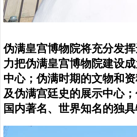
伪满皇宫博物院将充分发挥
力把伪满皇宫博物院建设成
中心；伪满时期的文物和资
及伪满宫廷史的展示中心；
国内著名、世界知名的独具