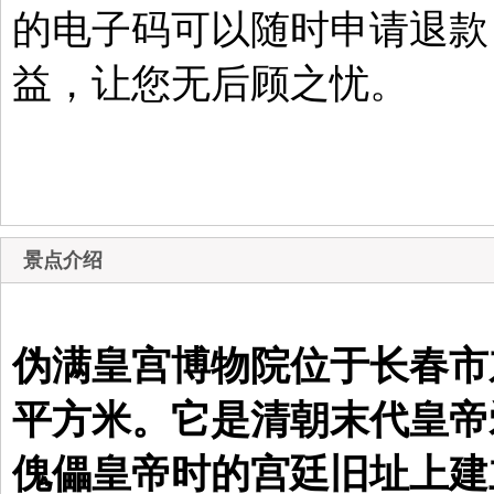
的电子码可以随时申请退款
益，让您无后顾之忧。
景点介绍
伪满皇宫博物院位于长春市东
平方米。它是清朝末代皇帝
傀儡皇帝时的宫廷旧址
上建