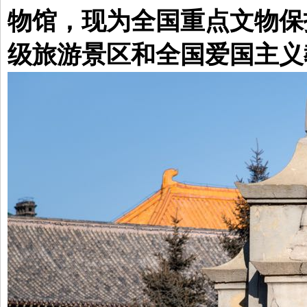
物馆，现为全国重点文物保
级旅游景区和全国爱国主义