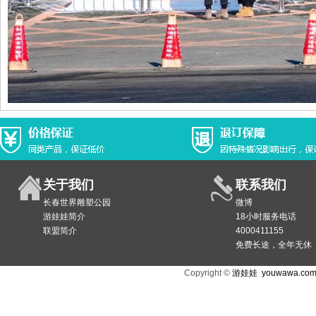
关于我们
联系我们
长春世界雕塑公园
微博
游娃娃简介
18小时服务电话
联盟简介
4000411155
免费长途，全年无休
Copyright ©
游娃娃
youwawa.co