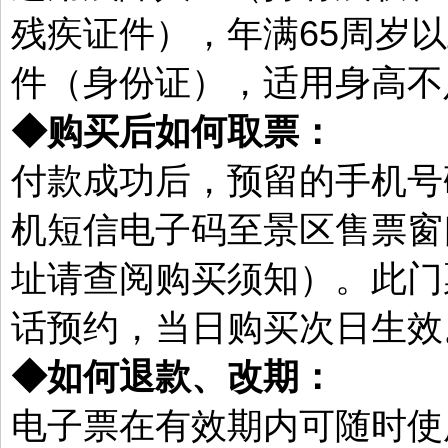
残疾证件），年满65周岁以
件（身份证），适用身高不足
◆购买后如何取票：
付款成功后，预留的手机号
机短信电子码至景区售票窗
址请查阅购买须知）。此门
话预约，当日购买次日生效
◆如何退款、改期：
电子票在有效期内可随时使