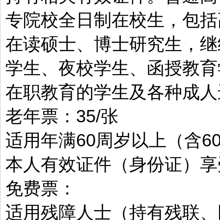
专院校全日制在校生，包括
在读硕士、博士研究生，继
学生、夜校学生、函授教育
在职教育的学生及各种成人
老年票：35/张
适用年满60周岁以上（含6
本人有效证件（身份证）享
免费票：
适用残障人士（持有残联、