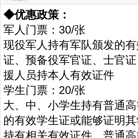
◆优惠政策：
军人门票：30/张
现役军人持有军队颁发的有
证、预备役军官证、士官证
援人员持本人有效证件
学生门票：20/张
大、中、小学生持有普通高
的有效学生证或能够证明其
持有相关有效证件。普通高