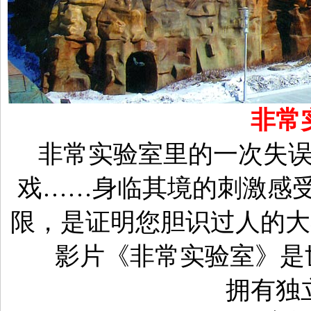
非常
非常实验室里的一次失
戏
……身临其境的刺激感
限，是证明您胆识过人的大
影片《非常实验室》是
拥有独