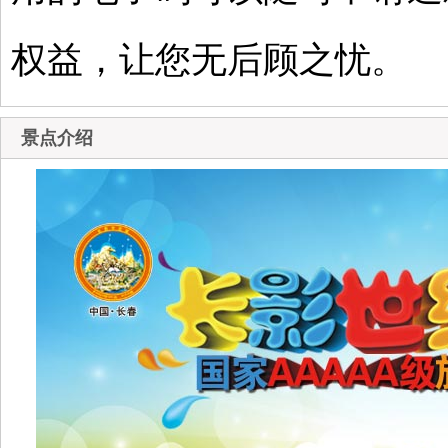
权益，让您无后顾之忧。
景点介绍