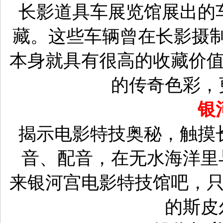
长影道具车展览馆展出的
藏。这些车辆曾在长影摄
本身就具有很高的收藏价
的传奇色彩，
银
揭示电影特技奥秘，触摸
音、配音，在无水海洋里
来银河宫电影特技馆吧，
的斯皮