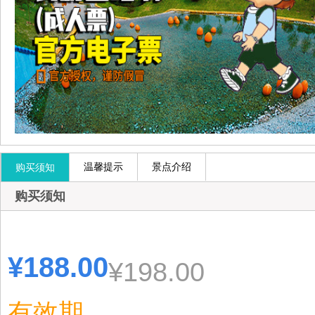
温馨提示
景点介绍
购买须知
购买须知
¥188
.00
¥198.00
有效期