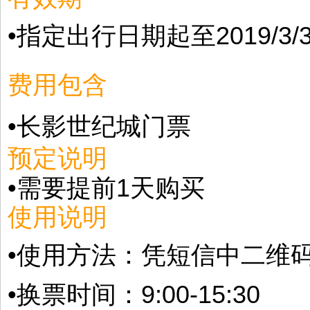
•
指定出行日期起
至2019/3
费用包含
•
长影世纪城门票
预定说明
•需要提前1天购买
使用说明
•
使用方法：
凭短信中二维
•换票时间：
9:00-15:30