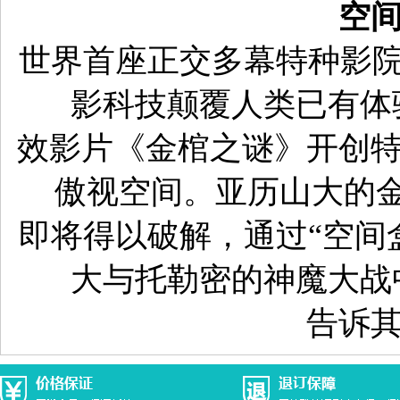
空
世界首座正交多幕特种影
影科技颠覆人类已有体
效影片《金棺之谜》开创
傲视空间。亚历山大的
即将得以破解，通过
“空间
大与托勒密的神魔大战
告诉