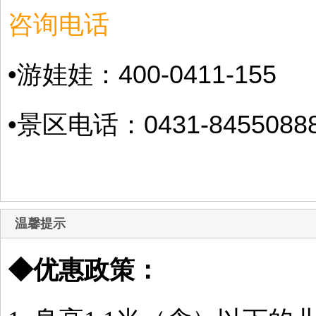
咨询电话
•
游娃娃：400-0411-155
•景区电话：0431-8455088
温馨提示
◆
优惠政策：