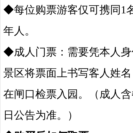
◆
每位购票游客仅可携同1
年人。
◆
成人门票：需要凭本人身
景区将票面上书写客人姓名
在闸口检票入园。（成人含
日公告为准
。）