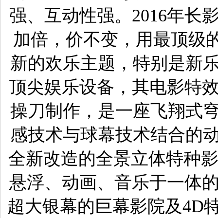
强、互动性强。
2016年
加倍，价不变，用最顶级
新的欢乐主题，特别是新乐
顶尖娱乐设备，其电影特
操刀制作，是一座飞翔式穹
感技术与球幕技术结合的动
全新改造的全景立体特种影
悬浮、动画、音乐于一体
超大银幕的巨幕影院及4D