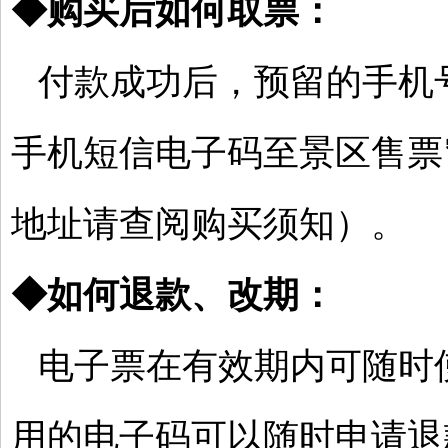
◆
购买后如何取票：
付款成功后，预留的手机
手机短信电子码至景区售票
地址请查阅购买须知）。
◆
如何退款、改期：
电子票在有效期内可随时
用的电子码可以随时申请退