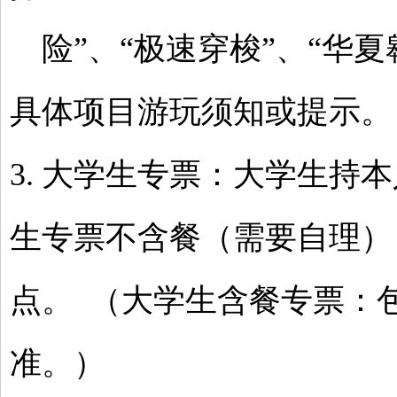
险”、“极速穿梭”、“华夏
具体项目游玩须知或提示。
3. 大学生专票：大学生持
生专票不含餐（需要自理）
点。 （大学生含餐专票：
准。）