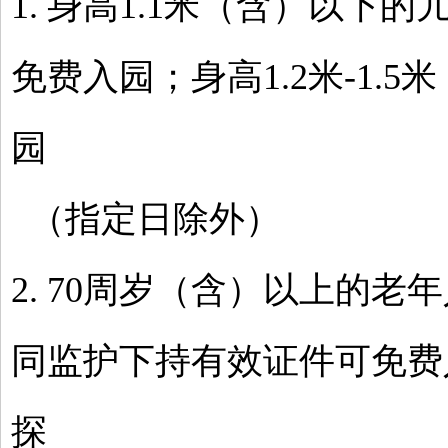
1. 身高1.1米（含）以下
免费入园；身高1.2米-1.
园
（指定日除外）
2. 70周岁（含）以上的
同监护下持有效证件可免费
探