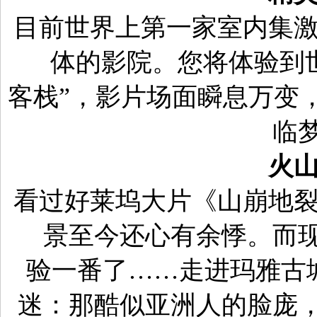
目前世界上第一家室内集
体的影院。您将体验到
客栈
”，影片场面瞬息万变
临
火
看过好莱坞大片《山崩地
景至今还心有余悸。而
验一番了
……走进玛雅古
迷：那酷似亚洲人的脸庞