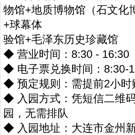
物馆+地质博物馆（石文化
+球幕体
验馆+毛泽东历史珍藏馆
◆ 营业时间：8:30 - 16:30
◆ 电子票兑换时间：8:30-14
◆ 预定规则：需提前2小时
◆ 入园方式：凭短信二维
园，无需排队
◆ 入园地址：大连市金州