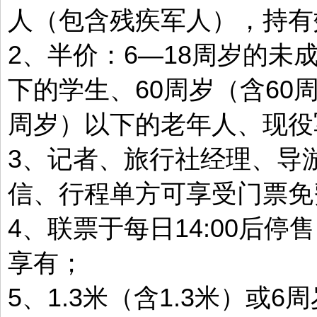
人（包含残疾军人），持有
2、半价：6—18周岁的未
下的学生、60周岁（含60
周岁）以下的老年人、现役
3、记者、旅行社经理、导
信、行程单方可享受门票免
4、联票于每日14:00后
享有；
5、1.3米（含1.3米）或