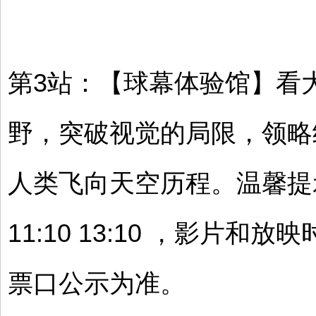
第3站：【球幕体验馆】看大
野，突破视觉的局限，领略
人类飞向天空历程。温馨提
11:10 13:10 ，影片
票口公示为准。