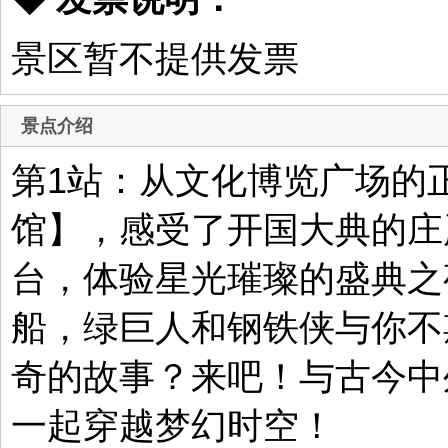
景区暂不提供发票
景点介绍
第1站：从文化博览广场的
馆】，感受了开国大典的庄
台，体验星光璀璨的盛典之
船，绿巨人和钢铁侠与你不
奇的故事？来吧！与古今中
一起穿越梦幻时空！