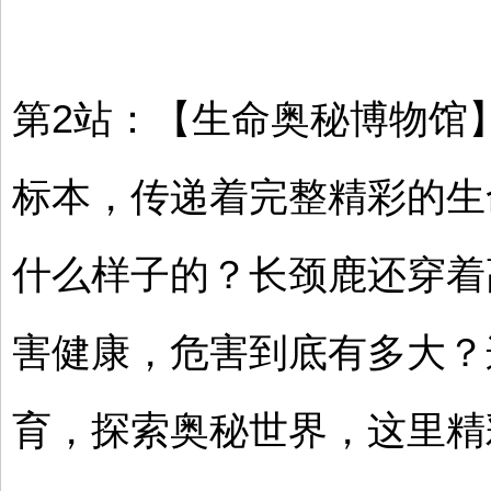
第2站：【生命奥秘博物馆】
标本，传递着完整精彩的生
什么样子的？长颈鹿还穿着
害健康，危害到底有多大？
育，探索奥秘世界，这里精