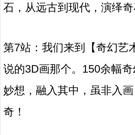
石，从远古到现代，演绎奇
第7站：我们来到【奇幻艺
说的3D画那个。150余幅
妙想，融入其中，虽非入画
奇！