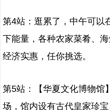
第4站：逛累了，中午可以
下能量，各种农家菜肴、海
经济实惠，任你挑选。
第5站：【华夏文化博物馆
场，馆内设有古代皇家珍宝