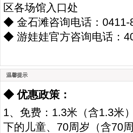
区各场馆入口处
◆ 金石滩咨询电话：0411-87
◆ 游娃娃官方咨询电话：400-
温馨提示
◆ 优惠政策：
1、免费：1.3米（含1.3
下的儿童、70周岁（含70