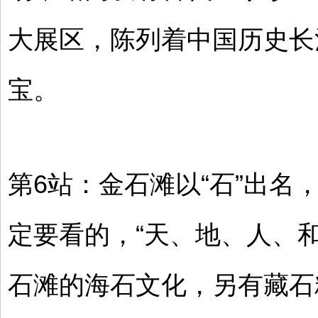
大展区，陈列着中国历史长
宝。
第6站：金石滩以“石”出名
定要看的，“天、地、人、
石滩的海石文化，另有藏石