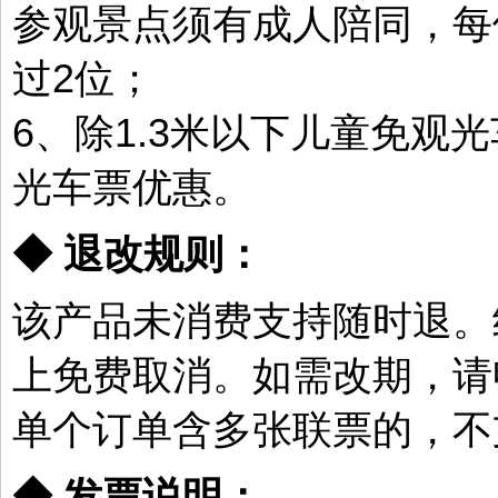
参观景点须有成人陪同，每
过2位；
6、除1.3米以下儿童免观
光车票优惠。
◆ 退改规则：
该产品未消费支持随时退。
上免费取消。如需改期，请
单个订单含多张联票的，不
◆ 发票说明：