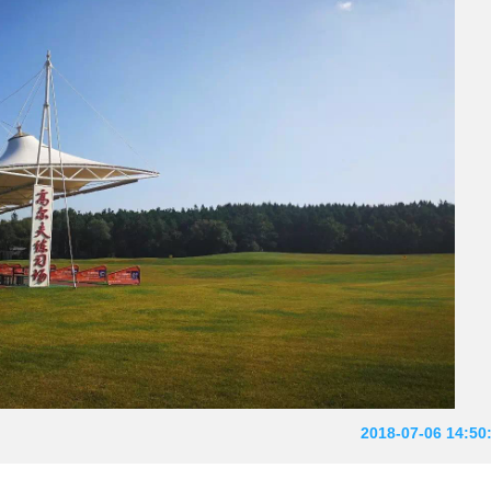
2018-07-06 14:50