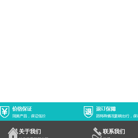
关于我们
联系我们