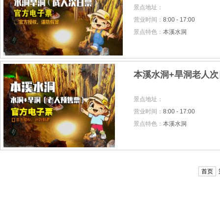
景点地址：
营业时间：
8:00 - 17:00
景点特色：
本溪水洞
本溪水洞+旱洞老人次
景点地址：
营业时间：
8:00 - 17:00
景点特色：
本溪水洞
首页