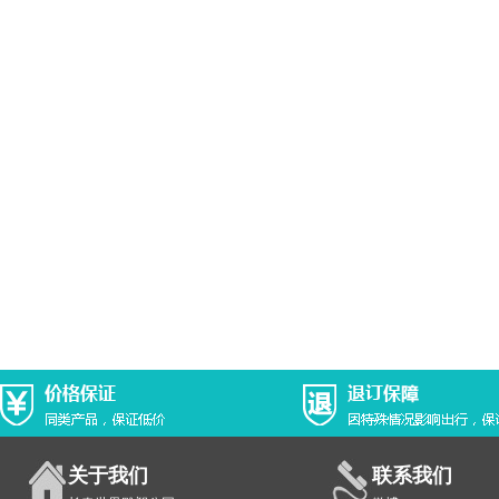
关于我们
联系我们